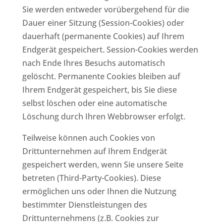
Sie werden entweder vorübergehend für die
Dauer einer Sitzung (Session-Cookies) oder
dauerhaft (permanente Cookies) auf Ihrem
Endgerät gespeichert. Session-Cookies werden
nach Ende Ihres Besuchs automatisch
gelöscht. Permanente Cookies bleiben auf
Ihrem Endgerät gespeichert, bis Sie diese
selbst löschen oder eine automatische
Löschung durch Ihren Webbrowser erfolgt.
Teilweise können auch Cookies von
Drittunternehmen auf Ihrem Endgerät
gespeichert werden, wenn Sie unsere Seite
betreten (Third-Party-Cookies). Diese
ermöglichen uns oder Ihnen die Nutzung
bestimmter Dienstleistungen des
Drittunternehmens (z.B. Cookies zur