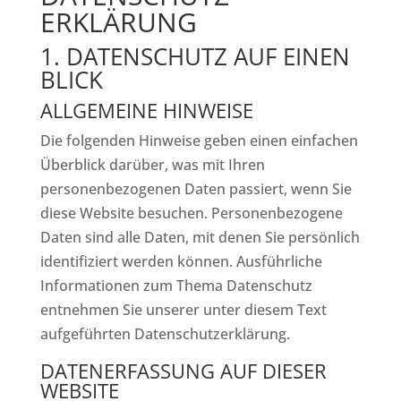
ERKLÄRUNG
1. DATENSCHUTZ AUF EINEN
BLICK
ALLGEMEINE HINWEISE
Die folgenden Hinweise geben einen einfachen
Überblick darüber, was mit Ihren
personenbezogenen Daten passiert, wenn Sie
diese Website besuchen. Personenbezogene
Daten sind alle Daten, mit denen Sie persönlich
identifiziert werden können. Ausführliche
Informationen zum Thema Datenschutz
entnehmen Sie unserer unter diesem Text
aufgeführten Datenschutzerklärung.
DATENERFASSUNG AUF DIESER
WEBSITE