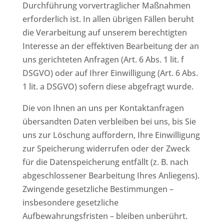
Durchführung vorvertraglicher Maßnahmen
erforderlich ist. In allen übrigen Fällen beruht
die Verarbeitung auf unserem berechtigten
Interesse an der effektiven Bearbeitung der an
uns gerichteten Anfragen (Art. 6 Abs. 1 lit. f
DSGVO) oder auf Ihrer Einwilligung (Art. 6 Abs.
1 lit. a DSGVO) sofern diese abgefragt wurde.
Die von Ihnen an uns per Kontaktanfragen
übersandten Daten verbleiben bei uns, bis Sie
uns zur Löschung auffordern, Ihre Einwilligung
zur Speicherung widerrufen oder der Zweck
für die Datenspeicherung entfällt (z. B. nach
abgeschlossener Bearbeitung Ihres Anliegens).
Zwingende gesetzliche Bestimmungen –
insbesondere gesetzliche
Aufbewahrungsfristen – bleiben unberührt.