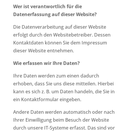
Wer ist verantwortlich für die
Datenerfassung auf dieser Website?
Die Datenverarbeitung auf dieser Website
erfolgt durch den Websitebetreiber. Dessen
Kontaktdaten können Sie dem Impressum
dieser Website entnehmen.
Wie erfassen wir Ihre Daten?
Ihre Daten werden zum einen dadurch
erhoben, dass Sie uns diese mitteilen. Hierbei
kann es sich z. B. um Daten handeln, die Sie in
ein Kontaktformular eingeben.
Andere Daten werden automatisch oder nach
Ihrer Einwilligung beim Besuch der Website
durch unsere IT-Systeme erfasst. Das sind vor