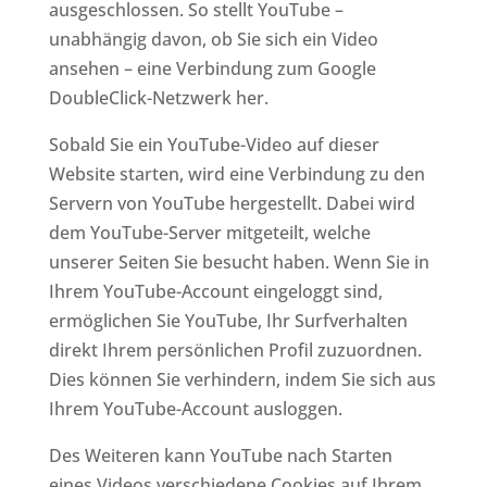
ausgeschlossen. So stellt YouTube –
unabhängig davon, ob Sie sich ein Video
ansehen – eine Verbindung zum Google
DoubleClick-Netzwerk her.
Sobald Sie ein YouTube-Video auf dieser
Website starten, wird eine Verbindung zu den
Servern von YouTube hergestellt. Dabei wird
dem YouTube-Server mitgeteilt, welche
unserer Seiten Sie besucht haben. Wenn Sie in
Ihrem YouTube-Account eingeloggt sind,
ermöglichen Sie YouTube, Ihr Surfverhalten
direkt Ihrem persönlichen Profil zuzuordnen.
Dies können Sie verhindern, indem Sie sich aus
Ihrem YouTube-Account ausloggen.
Des Weiteren kann YouTube nach Starten
eines Videos verschiedene Cookies auf Ihrem