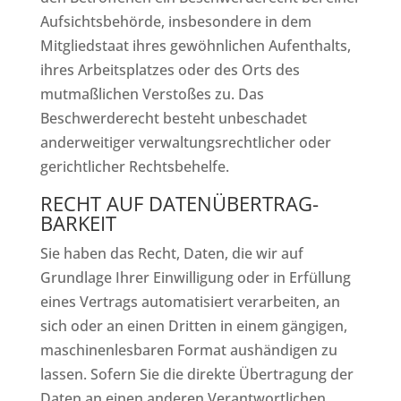
Aufsichtsbehörde, insbesondere in dem
Mitgliedstaat ihres gewöhnlichen Aufenthalts,
ihres Arbeitsplatzes oder des Orts des
mutmaßlichen Verstoßes zu. Das
Beschwerderecht besteht unbeschadet
anderweitiger verwaltungsrechtlicher oder
gerichtlicher Rechtsbehelfe.
RECHT AUF DATEN­ÜBERTRAG­
BARKEIT
Sie haben das Recht, Daten, die wir auf
Grundlage Ihrer Einwilligung oder in Erfüllung
eines Vertrags automatisiert verarbeiten, an
sich oder an einen Dritten in einem gängigen,
maschinenlesbaren Format aushändigen zu
lassen. Sofern Sie die direkte Übertragung der
Daten an einen anderen Verantwortlichen