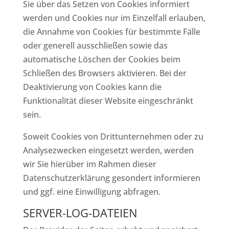
Sie über das Setzen von Cookies informiert
werden und Cookies nur im Einzelfall erlauben,
die Annahme von Cookies für bestimmte Fälle
oder generell ausschließen sowie das
automatische Löschen der Cookies beim
Schließen des Browsers aktivieren. Bei der
Deaktivierung von Cookies kann die
Funktionalität dieser Website eingeschränkt
sein.
Soweit Cookies von Drittunternehmen oder zu
Analysezwecken eingesetzt werden, werden
wir Sie hierüber im Rahmen dieser
Datenschutzerklärung gesondert informieren
und ggf. eine Einwilligung abfragen.
SERVER-LOG-DATEIEN