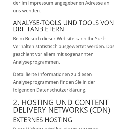
der im Impressum angegebenen Adresse an
uns wenden.
ANALYSE-TOOLS UND TOOLS VON
DRITT­ANBIETERN
Beim Besuch dieser Website kann Ihr Surf-
Verhalten statistisch ausgewertet werden. Das
geschieht vor allem mit sogenannten
Analyseprogrammen.
Detaillierte Informationen zu diesen
Analyseprogrammen finden Sie in der
folgenden Datenschutzerklärung.
2. HOSTING UND CONTENT
DELIVERY NETWORKS (CDN)
EXTERNES HOSTING