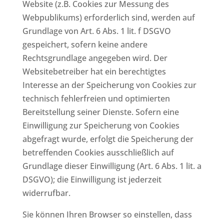
Website (z.B. Cookies zur Messung des
Webpublikums) erforderlich sind, werden auf
Grundlage von Art. 6 Abs. 1 lit. f DSGVO
gespeichert, sofern keine andere
Rechtsgrundlage angegeben wird. Der
Websitebetreiber hat ein berechtigtes
Interesse an der Speicherung von Cookies zur
technisch fehlerfreien und optimierten
Bereitstellung seiner Dienste. Sofern eine
Einwilligung zur Speicherung von Cookies
abgefragt wurde, erfolgt die Speicherung der
betreffenden Cookies ausschließlich auf
Grundlage dieser Einwilligung (Art. 6 Abs. 1 lit. a
DSGVO); die Einwilligung ist jederzeit
widerrufbar.
Sie können Ihren Browser so einstellen, dass