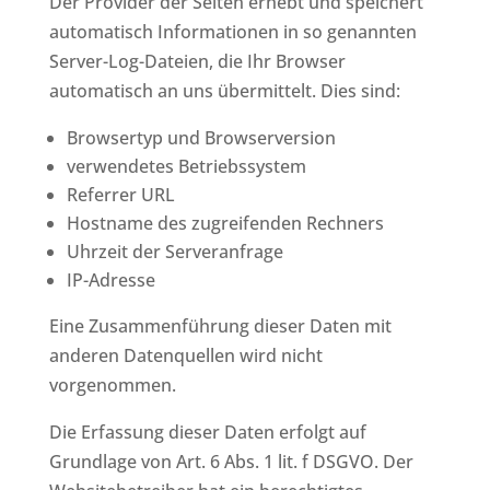
Der Provider der Seiten erhebt und speichert
automatisch Informationen in so genannten
Server-Log-Dateien, die Ihr Browser
automatisch an uns übermittelt. Dies sind:
Browsertyp und Browserversion
verwendetes Betriebssystem
Referrer URL
Hostname des zugreifenden Rechners
Uhrzeit der Serveranfrage
IP-Adresse
Eine Zusammenführung dieser Daten mit
anderen Datenquellen wird nicht
vorgenommen.
Die Erfassung dieser Daten erfolgt auf
Grundlage von Art. 6 Abs. 1 lit. f DSGVO. Der