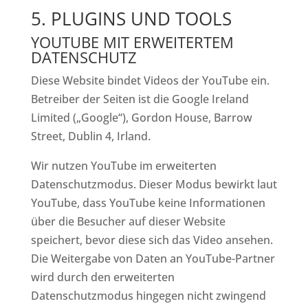
5. PLUGINS UND TOOLS
YOUTUBE MIT ERWEITERTEM
DATENSCHUTZ
Diese Website bindet Videos der YouTube ein.
Betreiber der Seiten ist die Google Ireland
Limited („Google“), Gordon House, Barrow
Street, Dublin 4, Irland.
Wir nutzen YouTube im erweiterten
Datenschutzmodus. Dieser Modus bewirkt laut
YouTube, dass YouTube keine Informationen
über die Besucher auf dieser Website
speichert, bevor diese sich das Video ansehen.
Die Weitergabe von Daten an YouTube-Partner
wird durch den erweiterten
Datenschutzmodus hingegen nicht zwingend