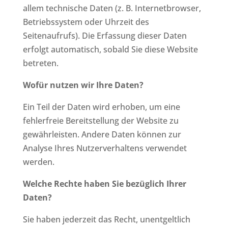
allem technische Daten (z. B. Internetbrowser,
Betriebssystem oder Uhrzeit des
Seitenaufrufs). Die Erfassung dieser Daten
erfolgt automatisch, sobald Sie diese Website
betreten.
Wofür nutzen wir Ihre Daten?
Ein Teil der Daten wird erhoben, um eine
fehlerfreie Bereitstellung der Website zu
gewährleisten. Andere Daten können zur
Analyse Ihres Nutzerverhaltens verwendet
werden.
Welche Rechte haben Sie bezüglich Ihrer
Daten?
Sie haben jederzeit das Recht, unentgeltlich