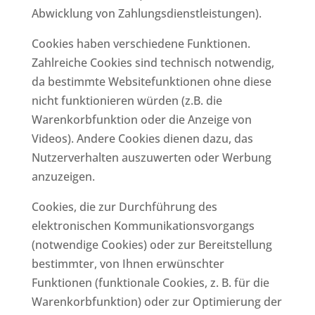
Abwicklung von Zahlungsdienstleistungen).
Cookies haben verschiedene Funktionen.
Zahlreiche Cookies sind technisch notwendig,
da bestimmte Websitefunktionen ohne diese
nicht funktionieren würden (z.B. die
Warenkorbfunktion oder die Anzeige von
Videos). Andere Cookies dienen dazu, das
Nutzerverhalten auszuwerten oder Werbung
anzuzeigen.
Cookies, die zur Durchführung des
elektronischen Kommunikationsvorgangs
(notwendige Cookies) oder zur Bereitstellung
bestimmter, von Ihnen erwünschter
Funktionen (funktionale Cookies, z. B. für die
Warenkorbfunktion) oder zur Optimierung der