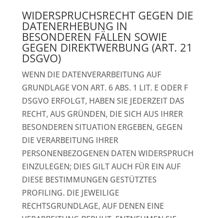
WIDERSPRUCHSRECHT GEGEN DIE
DATENERHEBUNG IN
BESONDEREN FÄLLEN SOWIE
GEGEN DIREKTWERBUNG (ART. 21
DSGVO)
WENN DIE DATENVERARBEITUNG AUF
GRUNDLAGE VON ART. 6 ABS. 1 LIT. E ODER F
DSGVO ERFOLGT, HABEN SIE JEDERZEIT DAS
RECHT, AUS GRÜNDEN, DIE SICH AUS IHRER
BESONDEREN SITUATION ERGEBEN, GEGEN
DIE VERARBEITUNG IHRER
PERSONENBEZOGENEN DATEN WIDERSPRUCH
EINZULEGEN; DIES GILT AUCH FÜR EIN AUF
DIESE BESTIMMUNGEN GESTÜTZTES
PROFILING. DIE JEWEILIGE
RECHTSGRUNDLAGE, AUF DENEN EINE