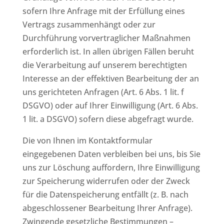
sofern Ihre Anfrage mit der Erfüllung eines
Vertrags zusammenhängt oder zur
Durchführung vorvertraglicher Maßnahmen
erforderlich ist. In allen übrigen Fällen beruht
die Verarbeitung auf unserem berechtigten
Interesse an der effektiven Bearbeitung der an
uns gerichteten Anfragen (Art. 6 Abs. 1 lit. f
DSGVO) oder auf Ihrer Einwilligung (Art. 6 Abs.
1 lit. a DSGVO) sofern diese abgefragt wurde.
Die von Ihnen im Kontaktformular
eingegebenen Daten verbleiben bei uns, bis Sie
uns zur Löschung auffordern, Ihre Einwilligung
zur Speicherung widerrufen oder der Zweck
für die Datenspeicherung entfällt (z. B. nach
abgeschlossener Bearbeitung Ihrer Anfrage).
Zwingende gesetzliche Bestimmungen –