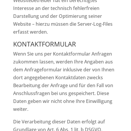
Websitebetreiber hat ein berechtigtes
Interesse an der technisch fehlerfreien
Darstellung und der Optimierung seiner
Website – hierzu müssen die Server-Log-Files
erfasst werden.
KONTAKTFORMULAR
Wenn Sie uns per Kontaktformular Anfragen
zukommen lassen, werden Ihre Angaben aus
dem Anfrageformular inklusive der von Ihnen
dort angegebenen Kontaktdaten zwecks
Bearbeitung der Anfrage und für den Fall von
Anschlussfragen bei uns gespeichert. Diese
Daten geben wir nicht ohne Ihre Einwilligung
weiter.
Die Verarbeitung dieser Daten erfolgt auf
Grundlage von Art. 6 Abs. 1 lit. b DSGVO,