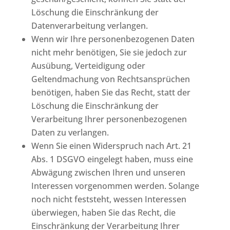
Löschung die Einschränkung der
Datenverarbeitung verlangen.
Wenn wir Ihre personenbezogenen Daten
nicht mehr benötigen, Sie sie jedoch zur
Ausübung, Verteidigung oder
Geltendmachung von Rechtsansprüchen
benötigen, haben Sie das Recht, statt der
Löschung die Einschränkung der
Verarbeitung Ihrer personenbezogenen
Daten zu verlangen.
Wenn Sie einen Widerspruch nach Art. 21
Abs. 1 DSGVO eingelegt haben, muss eine
Abwägung zwischen Ihren und unseren
Interessen vorgenommen werden. Solange
noch nicht feststeht, wessen Interessen
überwiegen, haben Sie das Recht, die
Einschränkung der Verarbeitung Ihrer