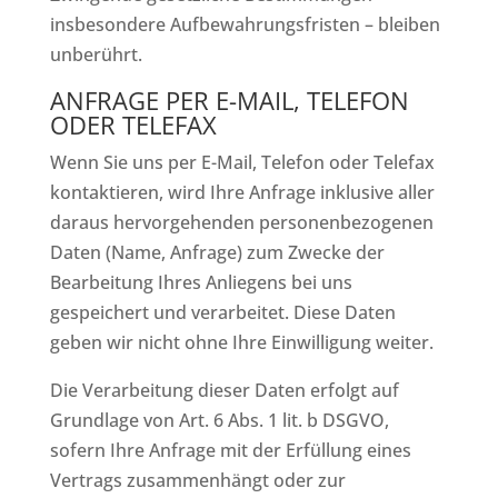
insbesondere Aufbewahrungsfristen – bleiben
unberührt.
ANFRAGE PER E-MAIL, TELEFON
ODER TELEFAX
Wenn Sie uns per E-Mail, Telefon oder Telefax
kontaktieren, wird Ihre Anfrage inklusive aller
daraus hervorgehenden personenbezogenen
Daten (Name, Anfrage) zum Zwecke der
Bearbeitung Ihres Anliegens bei uns
gespeichert und verarbeitet. Diese Daten
geben wir nicht ohne Ihre Einwilligung weiter.
Die Verarbeitung dieser Daten erfolgt auf
Grundlage von Art. 6 Abs. 1 lit. b DSGVO,
sofern Ihre Anfrage mit der Erfüllung eines
Vertrags zusammenhängt oder zur