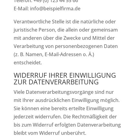
Telefon: +49 (0) 123 44 55 66
E-Mail: info@beispielfirma.de
Verantwortliche Stelle ist die natürliche oder
juristische Person, die allein oder gemeinsam
mit anderen über die Zwecke und Mittel der
Verarbeitung von personenbezogenen Daten
(z. B. Namen, E-Mail-Adressen o. Ä.)
entscheidet.
WIDERRUF IHRER EINWILLIGUNG
ZUR DATENVERARBEITUNG
Viele Datenverarbeitungsvorgänge sind nur
mit Ihrer ausdrücklichen Einwilligung möglich.
Sie können eine bereits erteilte Einwilligung
jederzeit widerrufen. Die Rechtmäßigkeit der
bis zum Widerruf erfolgten Datenverarbeitung
bleibt vom Widerruf unberührt.