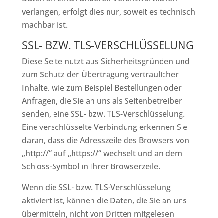
verlangen, erfolgt dies nur, soweit es technisch
machbar ist.
SSL- BZW. TLS-VERSCHLÜSSELUNG
Diese Seite nutzt aus Sicherheitsgründen und
zum Schutz der Übertragung vertraulicher
Inhalte, wie zum Beispiel Bestellungen oder
Anfragen, die Sie an uns als Seitenbetreiber
senden, eine SSL- bzw. TLS-Verschlüsselung.
Eine verschlüsselte Verbindung erkennen Sie
daran, dass die Adresszeile des Browsers von
„http://“ auf „https://“ wechselt und an dem
Schloss-Symbol in Ihrer Browserzeile.
Wenn die SSL- bzw. TLS-Verschlüsselung
aktiviert ist, können die Daten, die Sie an uns
übermitteln, nicht von Dritten mitgelesen