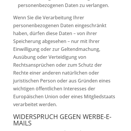
personenbezogenen Daten zu verlangen.
Wenn Sie die Verarbeitung Ihrer
personenbezogenen Daten eingeschränkt
haben, dürfen diese Daten – von ihrer
Speicherung abgesehen – nur mit Ihrer
Einwilligung oder zur Geltendmachung,
Ausübung oder Verteidigung von
Rechtsansprüchen oder zum Schutz der
Rechte einer anderen natürlichen oder
juristischen Person oder aus Gründen eines
wichtigen öffentlichen Interesses der
Europäischen Union oder eines Mitgliedstaats
verarbeitet werden.
WIDERSPRUCH GEGEN WERBE-E-
MAILS