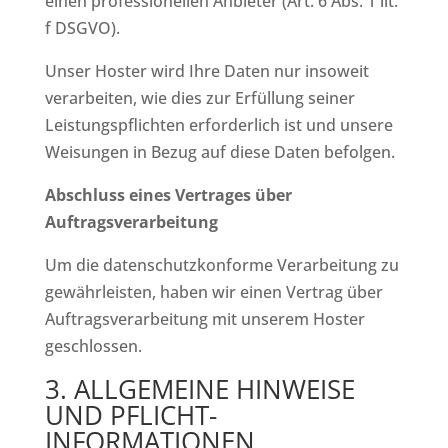
einen professionellen Anbieter (Art. 6 Abs. 1 lit.
f DSGVO).
Unser Hoster wird Ihre Daten nur insoweit
verarbeiten, wie dies zur Erfüllung seiner
Leistungspflichten erforderlich ist und unsere
Weisungen in Bezug auf diese Daten befolgen.
Abschluss eines Vertrages über
Auftragsverarbeitung
Um die datenschutzkonforme Verarbeitung zu
gewährleisten, haben wir einen Vertrag über
Auftragsverarbeitung mit unserem Hoster
geschlossen.
3. ALLGEMEINE HINWEISE
UND PFLICHT­
INFORMATIONEN