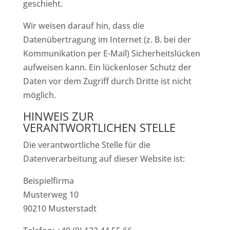
geschieht.
Wir weisen darauf hin, dass die
Datenübertragung im Internet (z. B. bei der
Kommunikation per E-Mail) Sicherheitslücken
aufweisen kann. Ein lückenloser Schutz der
Daten vor dem Zugriff durch Dritte ist nicht
möglich.
HINWEIS ZUR
VERANTWORTLICHEN STELLE
Die verantwortliche Stelle für die
Datenverarbeitung auf dieser Website ist:
Beispielfirma
Musterweg 10
90210 Musterstadt