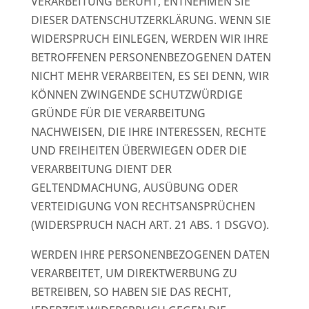
VERARBEITUNG BERUHT, ENTNEHMEN SIE
DIESER DATENSCHUTZERKLÄRUNG. WENN SIE
WIDERSPRUCH EINLEGEN, WERDEN WIR IHRE
BETROFFENEN PERSONENBEZOGENEN DATEN
NICHT MEHR VERARBEITEN, ES SEI DENN, WIR
KÖNNEN ZWINGENDE SCHUTZWÜRDIGE
GRÜNDE FÜR DIE VERARBEITUNG
NACHWEISEN, DIE IHRE INTERESSEN, RECHTE
UND FREIHEITEN ÜBERWIEGEN ODER DIE
VERARBEITUNG DIENT DER
GELTENDMACHUNG, AUSÜBUNG ODER
VERTEIDIGUNG VON RECHTSANSPRÜCHEN
(WIDERSPRUCH NACH ART. 21 ABS. 1 DSGVO).
WERDEN IHRE PERSONENBEZOGENEN DATEN
VERARBEITET, UM DIREKTWERBUNG ZU
BETREIBEN, SO HABEN SIE DAS RECHT,