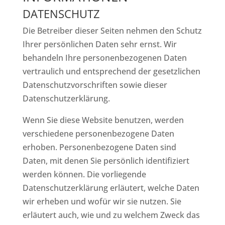
DATENSCHUTZ
Die Betreiber dieser Seiten nehmen den Schutz
Ihrer persönlichen Daten sehr ernst. Wir
behandeln Ihre personenbezogenen Daten
vertraulich und entsprechend der gesetzlichen
Datenschutzvorschriften sowie dieser
Datenschutzerklärung.
Wenn Sie diese Website benutzen, werden
verschiedene personenbezogene Daten
erhoben. Personenbezogene Daten sind
Daten, mit denen Sie persönlich identifiziert
werden können. Die vorliegende
Datenschutzerklärung erläutert, welche Daten
wir erheben und wofür wir sie nutzen. Sie
erläutert auch, wie und zu welchem Zweck das