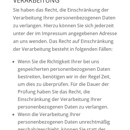
VERARBEITUNG
Sie haben das Recht, die Einschränkung der
Verarbeitung Ihrer personenbezogenen Daten
zu verlangen. Hierzu können Sie sich jederzeit
unter der im Impressum angegebenen Adresse
an uns wenden. Das Recht auf Einschränkung
der Verarbeitung besteht in folgenden Fällen:
Wenn Sie die Richtigkeit Ihrer bei uns
gespeicherten personenbezogenen Daten
bestreiten, benötigen wir in der Regel Zeit,
um dies zu überprüfen. Für die Dauer der
Prüfung haben Sie das Recht, die
Einschränkung der Verarbeitung Ihrer
personenbezogenen Daten zu verlangen.
Wenn die Verarbeitung Ihrer
personenbezogenen Daten unrechtmäßig
geschah/geschieht, können Sie statt der