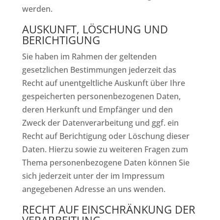
werden.
AUSKUNFT, LÖSCHUNG UND
BERICHTIGUNG
Sie haben im Rahmen der geltenden
gesetzlichen Bestimmungen jederzeit das
Recht auf unentgeltliche Auskunft über Ihre
gespeicherten personenbezogenen Daten,
deren Herkunft und Empfänger und den
Zweck der Datenverarbeitung und ggf. ein
Recht auf Berichtigung oder Löschung dieser
Daten. Hierzu sowie zu weiteren Fragen zum
Thema personenbezogene Daten können Sie
sich jederzeit unter der im Impressum
angegebenen Adresse an uns wenden.
RECHT AUF EINSCHRÄNKUNG DER