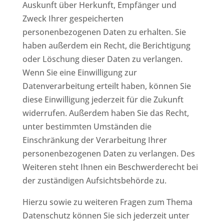
Auskunft über Herkunft, Empfänger und
Zweck Ihrer gespeicherten
personenbezogenen Daten zu erhalten. Sie
haben außerdem ein Recht, die Berichtigung
oder Löschung dieser Daten zu verlangen.
Wenn Sie eine Einwilligung zur
Datenverarbeitung erteilt haben, können Sie
diese Einwilligung jederzeit für die Zukunft
widerrufen. Außerdem haben Sie das Recht,
unter bestimmten Umständen die
Einschränkung der Verarbeitung Ihrer
personenbezogenen Daten zu verlangen. Des
Weiteren steht Ihnen ein Beschwerderecht bei
der zuständigen Aufsichtsbehörde zu.
Hierzu sowie zu weiteren Fragen zum Thema
Datenschutz können Sie sich jederzeit unter