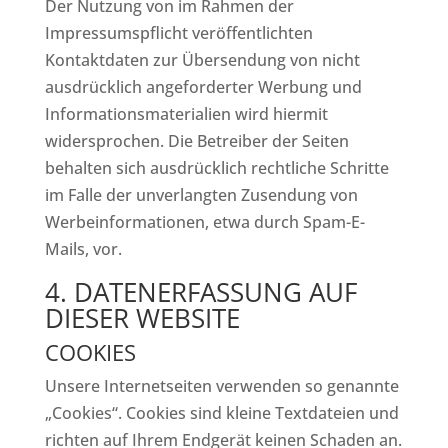
Der Nutzung von im Rahmen der
Impressumspflicht veröffentlichten
Kontaktdaten zur Übersendung von nicht
ausdrücklich angeforderter Werbung und
Informationsmaterialien wird hiermit
widersprochen. Die Betreiber der Seiten
behalten sich ausdrücklich rechtliche Schritte
im Falle der unverlangten Zusendung von
Werbeinformationen, etwa durch Spam-E-
Mails, vor.
4. DATENERFASSUNG AUF
DIESER WEBSITE
COOKIES
Unsere Internetseiten verwenden so genannte
„Cookies“. Cookies sind kleine Textdateien und
richten auf Ihrem Endgerät keinen Schaden an.