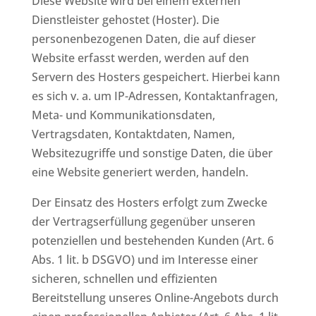
Diese Website wird bei einem externen
Dienstleister gehostet (Hoster). Die
personenbezogenen Daten, die auf dieser
Website erfasst werden, werden auf den
Servern des Hosters gespeichert. Hierbei kann
es sich v. a. um IP-Adressen, Kontaktanfragen,
Meta- und Kommunikationsdaten,
Vertragsdaten, Kontaktdaten, Namen,
Websitezugriffe und sonstige Daten, die über
eine Website generiert werden, handeln.
Der Einsatz des Hosters erfolgt zum Zwecke
der Vertragserfüllung gegenüber unseren
potenziellen und bestehenden Kunden (Art. 6
Abs. 1 lit. b DSGVO) und im Interesse einer
sicheren, schnellen und effizienten
Bereitstellung unseres Online-Angebots durch